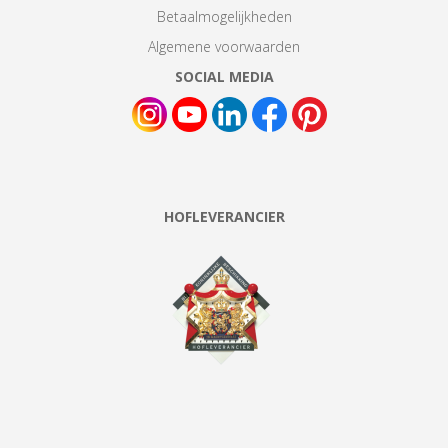
Betaalmogelijkheden
Algemene voorwaarden
SOCIAL MEDIA
HOFLEVERANCIER