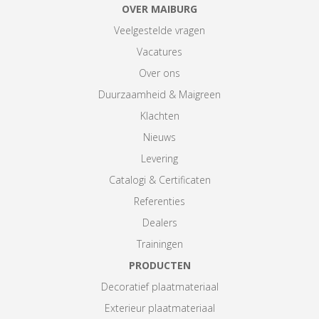
OVER MAIBURG
Veelgestelde vragen
Vacatures
Over ons
Duurzaamheid & Maigreen
Klachten
Nieuws
Levering
Catalogi & Certificaten
Referenties
Dealers
Trainingen
PRODUCTEN
Decoratief plaatmateriaal
Exterieur plaatmateriaal