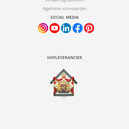
Algemene voorwaarden
SOCIAL MEDIA
HOFLEVERANCIER