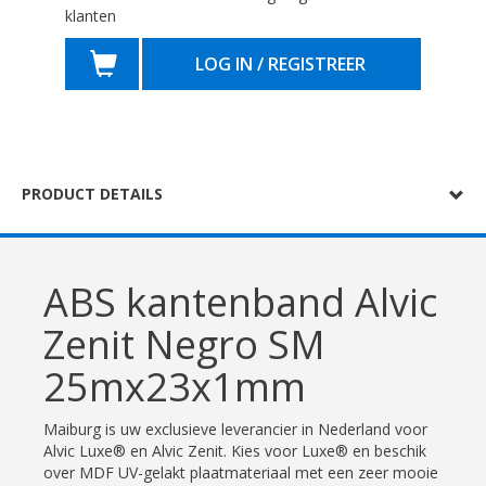
klanten
LOG IN / REGISTREER
PRODUCT DETAILS
ABS kantenband Alvic
Zenit Negro SM
25mx23x1mm
Maiburg is uw exclusieve leverancier in Nederland voor
Alvic Luxe® en Alvic Zenit. Kies voor Luxe® en beschik
over MDF UV-gelakt plaatmateriaal met een zeer mooie