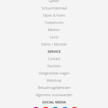
Lijmen
Schuurmateriaal
Tapes & Folies
Toebehoren
Merken
Lecol
Demo / Monster
SERVICE
Contact
Klachten
Veelgestelde vragen
Webshop
Betaalmogelijkheden
Algemene voorwaarden
SOCIAL MEDIA