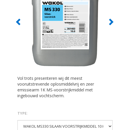
Vol trots presenteren wij dit meest
vooruitstrevende oplosmiddelvrij en zeer
emissiearm 1K MS-voorstrijkmiddel met
ingebouwd vochtscherm.
TYPE
: