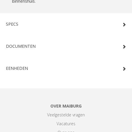
Binnenshuis.
SPECS
DOCUMENTEN
EENHEDEN
OVER MAIBURG
Veelgestelde vragen
Vacatures