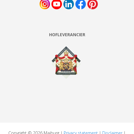
HOFLEVERANCIER
Copyright © 2026 Maiburg |
Privacy statement
|
Disclaimer
|