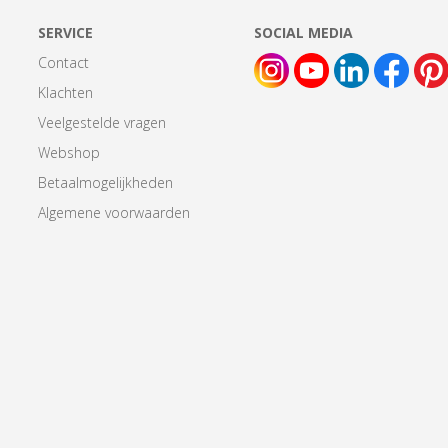
SERVICE
SOCIAL MEDIA
Contact
Klachten
Veelgestelde vragen
Webshop
Betaalmogelijkheden
Algemene voorwaarden