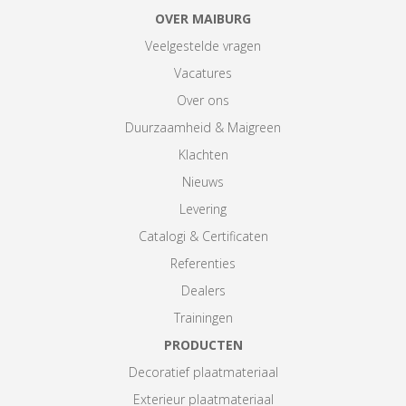
OVER MAIBURG
Veelgestelde vragen
Vacatures
Over ons
Duurzaamheid & Maigreen
Klachten
Nieuws
Levering
Catalogi & Certificaten
Referenties
Dealers
Trainingen
PRODUCTEN
Decoratief plaatmateriaal
Exterieur plaatmateriaal