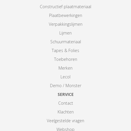
Constructief plaatmateriaal
Plaatbewerkingen
Verpakkingslijmen
Lijmen
Schuurmateriaal
Tapes & Folies
Toebehoren
Merken
Lecol
Demo / Monster
SERVICE
Contact
Klachten
Veelgestelde vragen
Webshop