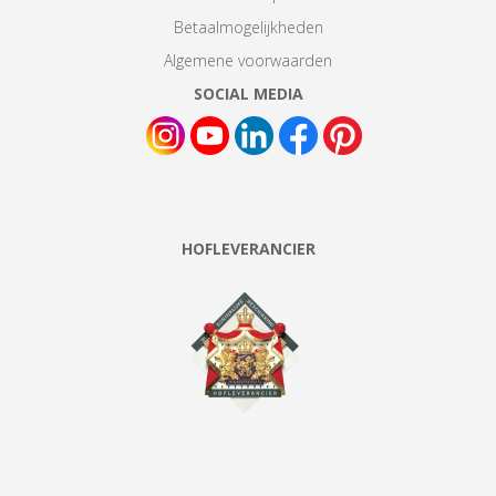
Betaalmogelijkheden
Algemene voorwaarden
SOCIAL MEDIA
HOFLEVERANCIER