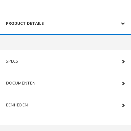
PRODUCT DETAILS
SPECS
DOCUMENTEN
EENHEDEN