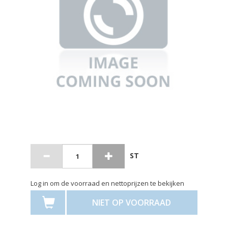
ST
Log in om de voorraad en nettoprijzen te bekijken
NIET OP VOORRAAD