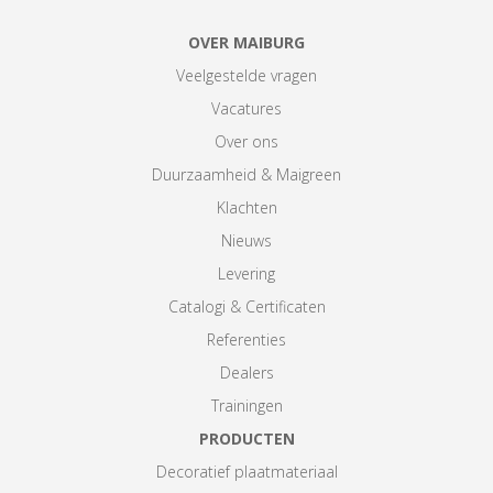
OVER MAIBURG
Veelgestelde vragen
Vacatures
Over ons
Duurzaamheid & Maigreen
Klachten
Nieuws
Levering
Catalogi & Certificaten
Referenties
Dealers
Trainingen
PRODUCTEN
Decoratief plaatmateriaal