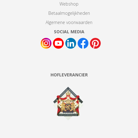
Webshop
Betaalmogelijkheden
Algemene voorwaarden
SOCIAL MEDIA
HOFLEVERANCIER