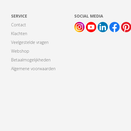
SERVICE
SOCIAL MEDIA
Contact
Klachten
Veelgestelde vragen
Webshop
Betaalmogelijkheden
Algemene voorwaarden