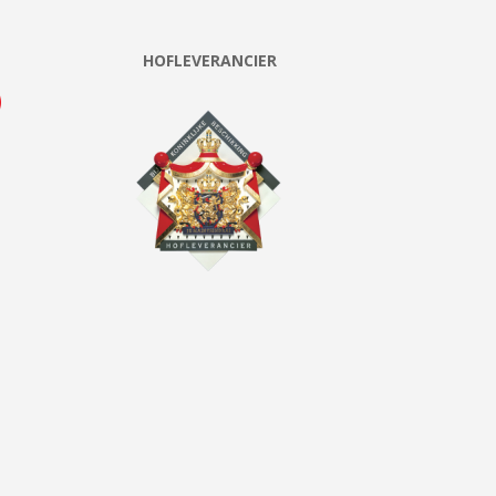
HOFLEVERANCIER