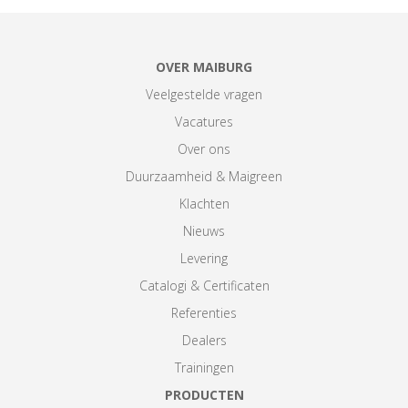
OVER MAIBURG
Veelgestelde vragen
Vacatures
Over ons
Duurzaamheid & Maigreen
Klachten
Nieuws
Levering
Catalogi & Certificaten
Referenties
Dealers
Trainingen
PRODUCTEN