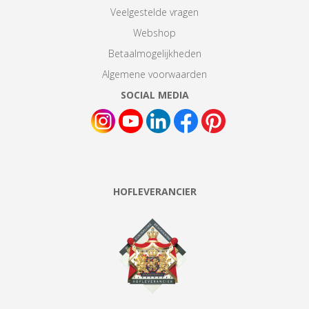
Veelgestelde vragen
Webshop
Betaalmogelijkheden
Algemene voorwaarden
SOCIAL MEDIA
HOFLEVERANCIER