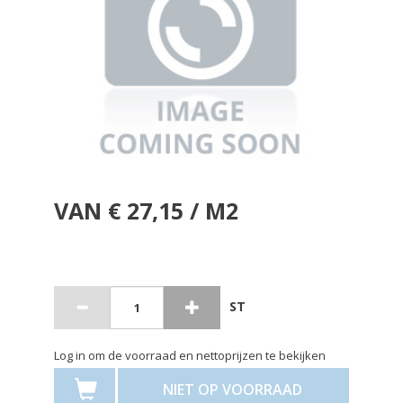
VAN € 27,15 / M2
ST
Log in om de voorraad en nettoprijzen te bekijken
NIET OP VOORRAAD