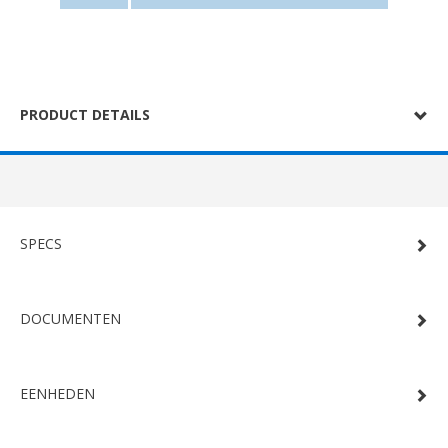
PRODUCT DETAILS
SPECS
DOCUMENTEN
EENHEDEN