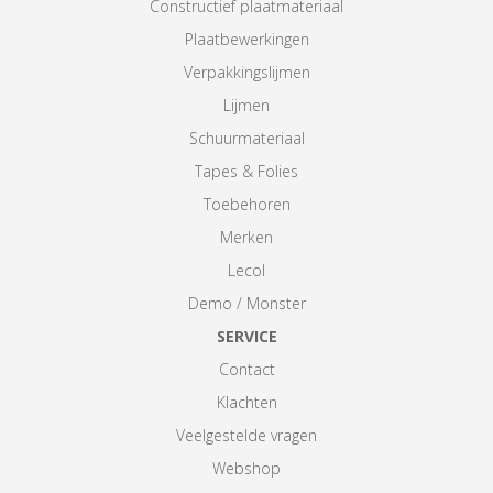
Constructief plaatmateriaal
Plaatbewerkingen
Verpakkingslijmen
Lijmen
Schuurmateriaal
Tapes & Folies
Toebehoren
Merken
Lecol
Demo / Monster
SERVICE
Contact
Klachten
Veelgestelde vragen
Webshop