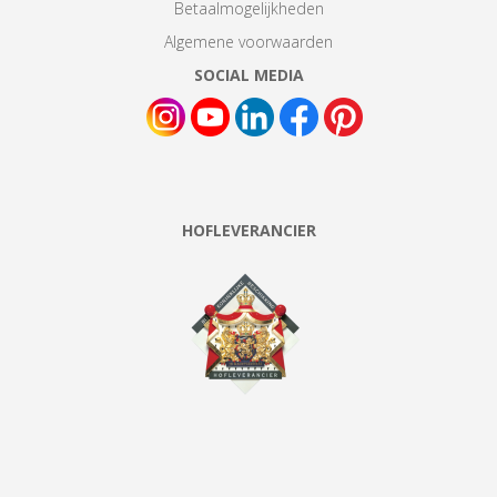
Betaalmogelijkheden
Algemene voorwaarden
SOCIAL MEDIA
HOFLEVERANCIER