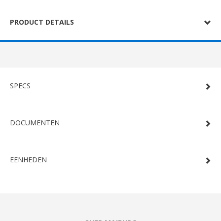
PRODUCT DETAILS
SPECS
DOCUMENTEN
EENHEDEN