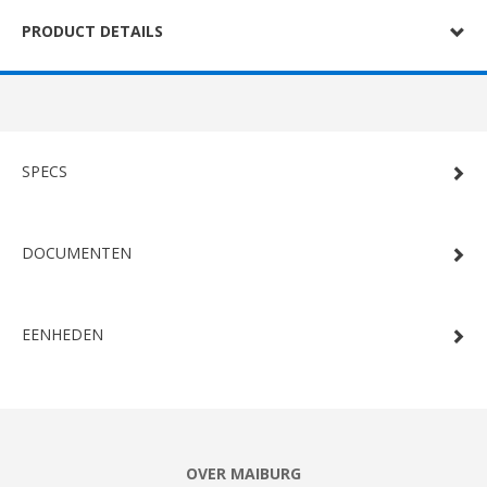
PRODUCT DETAILS
SPECS
DOCUMENTEN
EENHEDEN
OVER MAIBURG