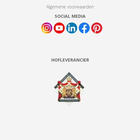
Algemene voorwaarden
SOCIAL MEDIA
HOFLEVERANCIER