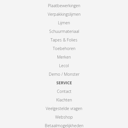
Plaatbewerkingen
Verpakkingslijmen
Lijmen
Schuurmateriaal
Tapes & Folies
Toebehoren
Merken
Lecol
Demo / Monster
SERVICE
Contact
Klachten
Veelgestelde vragen
Webshop
Betaalmogelijkheden