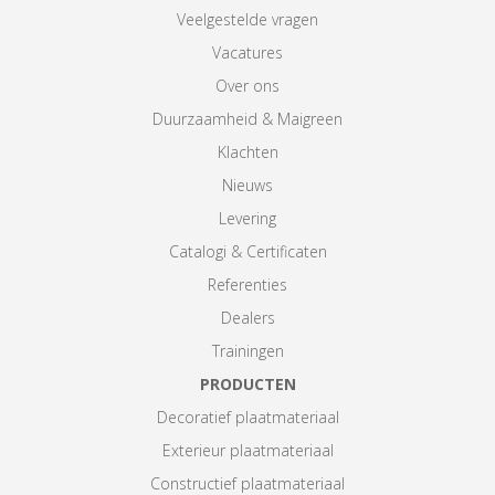
Veelgestelde vragen
Vacatures
Over ons
Duurzaamheid & Maigreen
Klachten
Nieuws
Levering
Catalogi & Certificaten
Referenties
Dealers
Trainingen
PRODUCTEN
Decoratief plaatmateriaal
Exterieur plaatmateriaal
Constructief plaatmateriaal