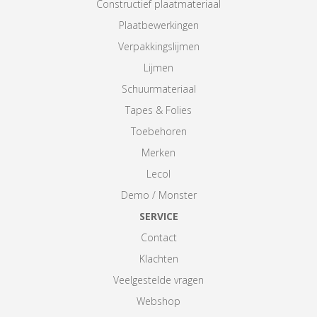
Constructief plaatmateriaal
Plaatbewerkingen
Verpakkingslijmen
Lijmen
Schuurmateriaal
Tapes & Folies
Toebehoren
Merken
Lecol
Demo / Monster
SERVICE
Contact
Klachten
Veelgestelde vragen
Webshop