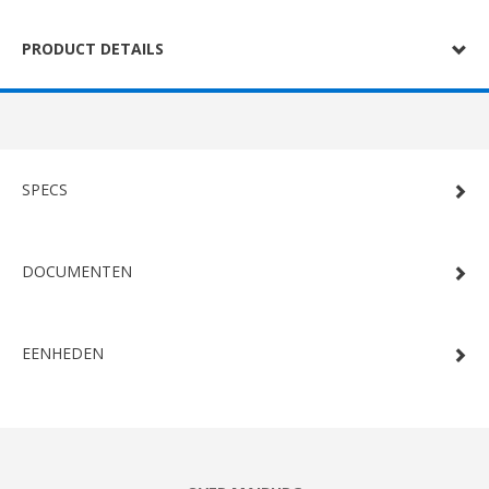
PRODUCT DETAILS
SPECS
DOCUMENTEN
EENHEDEN