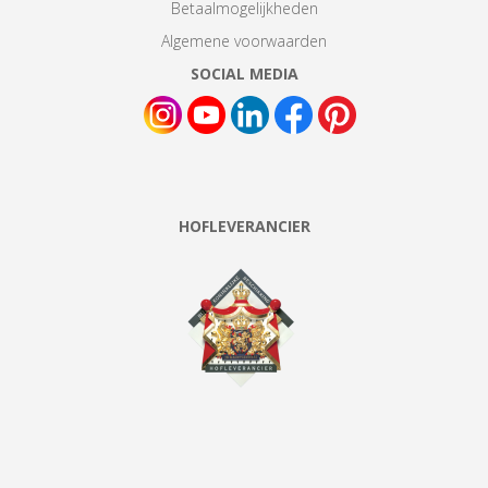
Betaalmogelijkheden
Algemene voorwaarden
SOCIAL MEDIA
HOFLEVERANCIER