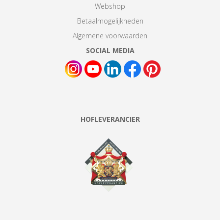
Webshop
Betaalmogelijkheden
Algemene voorwaarden
SOCIAL MEDIA
HOFLEVERANCIER