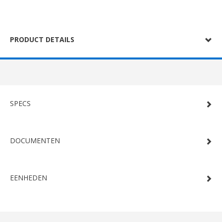
PRODUCT DETAILS
SPECS
DOCUMENTEN
EENHEDEN