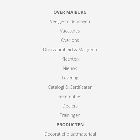
OVER MAIBURG
Veelgestelde vragen
Vacatures
Over ons
Duurzaamheid & Maigreen
Klachten
Nieuws
Levering
Catalogi & Certificaten
Referenties
Dealers
Trainingen
PRODUCTEN
Decoratief plaatmateriaal