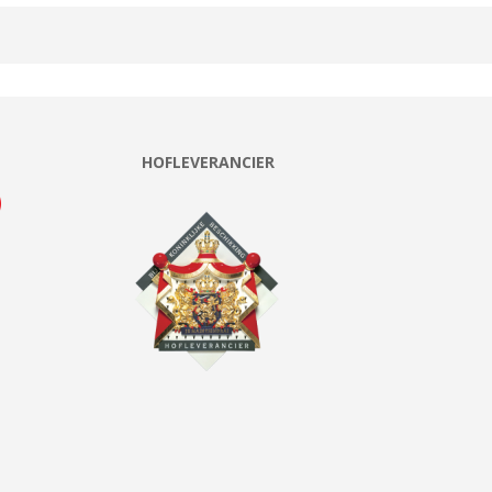
HOFLEVERANCIER