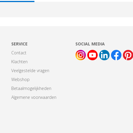
AB:
SERVICE
SOCIAL MEDIA
Contact
Klachten
Veelgestelde vragen
Webshop
Betaalmogelijkheden
Algemene voorwaarden