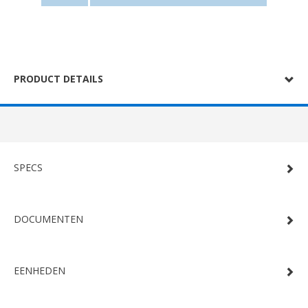
PRODUCT DETAILS
SPECS
DOCUMENTEN
EENHEDEN