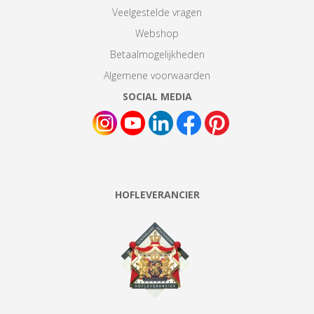
Veelgestelde vragen
Webshop
Betaalmogelijkheden
Algemene voorwaarden
SOCIAL MEDIA
HOFLEVERANCIER