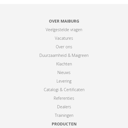
OVER MAIBURG
Veelgestelde vragen
Vacatures
Over ons
Duurzaamheid & Maigreen
Klachten
Nieuws
Levering
Catalogi & Certificaten
Referenties
Dealers
Trainingen
PRODUCTEN