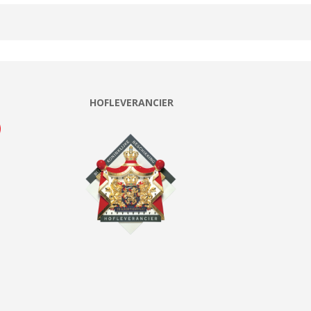
HOFLEVERANCIER