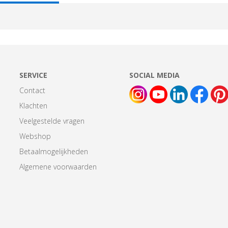
AB:
SERVICE
SOCIAL MEDIA
Contact
Klachten
Veelgestelde vragen
Webshop
Betaalmogelijkheden
Algemene voorwaarden