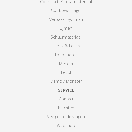
Constructief plaatmateriaal
Plaatbewerkingen
Verpakkingslijmen
Lijmen
Schuurmateriaal
Tapes & Folies
Toebehoren
Merken
Lecol
Demo / Monster
SERVICE
Contact
Klachten
Veelgestelde vragen
Webshop