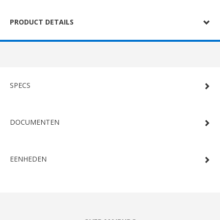
PRODUCT DETAILS
SPECS
DOCUMENTEN
EENHEDEN