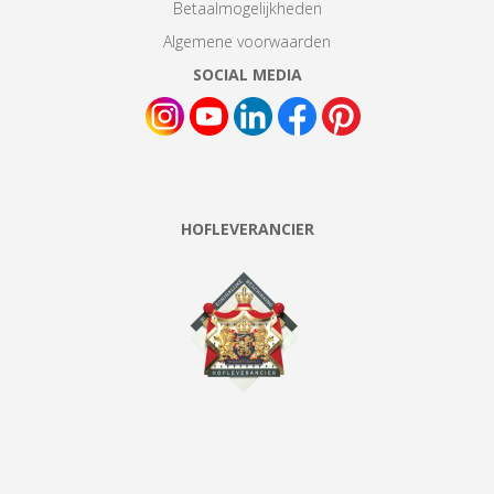
Betaalmogelijkheden
Algemene voorwaarden
SOCIAL MEDIA
HOFLEVERANCIER