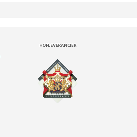
HOFLEVERANCIER