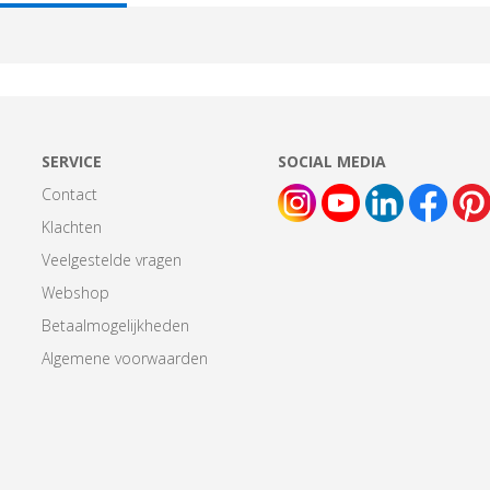
AB:
SERVICE
SOCIAL MEDIA
Contact
Klachten
Veelgestelde vragen
Webshop
Betaalmogelijkheden
Algemene voorwaarden