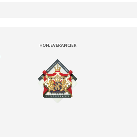
HOFLEVERANCIER