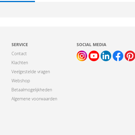
AB:
SERVICE
SOCIAL MEDIA
Contact
Klachten
Veelgestelde vragen
Webshop
Betaalmogelijkheden
Algemene voorwaarden