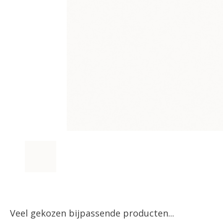
Veel gekozen bijpassende producten...