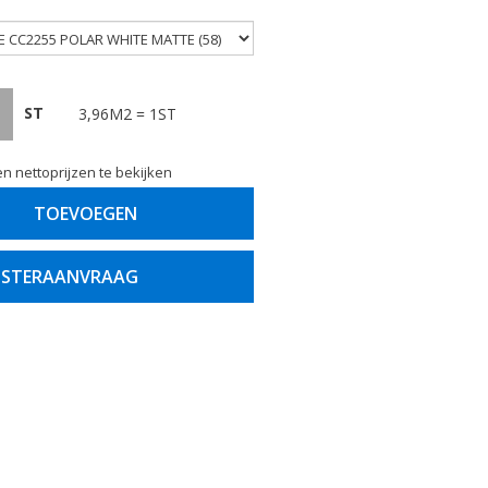
ST
3,96M2 = 1ST
n nettoprijzen te bekijken
TOEVOEGEN
STERAANVRAAG