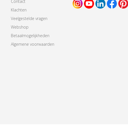
Contact
Klachten
Veelgestelde vragen
Webshop
Betaalmogelijkheden
Algemene voorwaarden