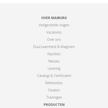
OVER MAIBURG
Veelgestelde vragen
Vacatures
Over ons
Duurzaamheid & Maigreen
Klachten
Nieuws
Levering
Catalogi & Certificaten
Referenties
Dealers
Trainingen
PRODUCTEN