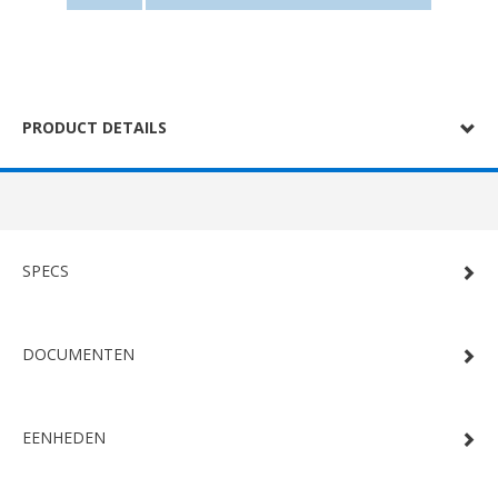
PRODUCT DETAILS
SPECS
DOCUMENTEN
EENHEDEN