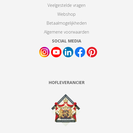
Veelgestelde vragen
Webshop
Betaalmogelijkheden
Algemene voorwaarden
SOCIAL MEDIA
HOFLEVERANCIER