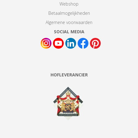
Webshop
Betaalmogelijkheden
Algemene voorwaarden
SOCIAL MEDIA
HOFLEVERANCIER