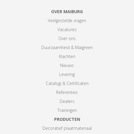
OVER MAIBURG
Veelgestelde vragen
Vacatures
Over ons
Duurzaamheid & Maigreen
Klachten
Nieuws
Levering
Catalogi & Certificaten
Referenties
Dealers
Trainingen
PRODUCTEN
Decoratief plaatmateriaal