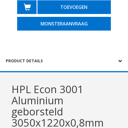
TOEVOEGEN
MONSTERAANVRAAG
PRODUCT DETAILS
HPL Econ 3001
Aluminium
geborsteld
3050x1220x0,8mm