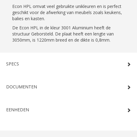
Econ HPL omvat veel gebruikte unikleuren en is perfect
geschikt voor de afwerking van meubels zoals keukens,
balies en kasten.
De Econ HPL in de kleur 3001 Aluminium heeft de
structuur Geborsteld. De plaat heeft een lengte van
3050mm, is 1220mm breed en de dikte is 0,8mm.
SPECS
DOCUMENTEN
EENHEDEN