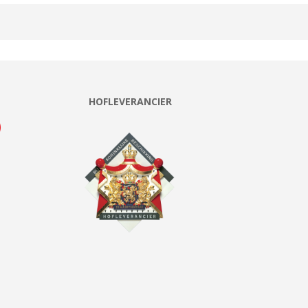
HOFLEVERANCIER