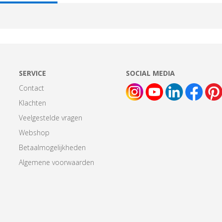
AB:
SERVICE
SOCIAL MEDIA
Contact
Klachten
Veelgestelde vragen
Webshop
Betaalmogelijkheden
Algemene voorwaarden