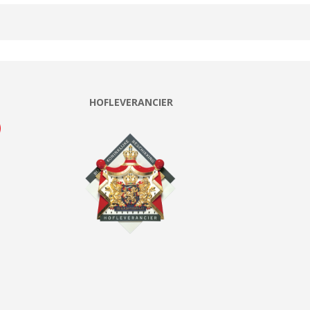
HOFLEVERANCIER