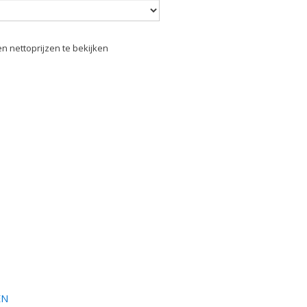
n nettoprijzen te bekijken
EN