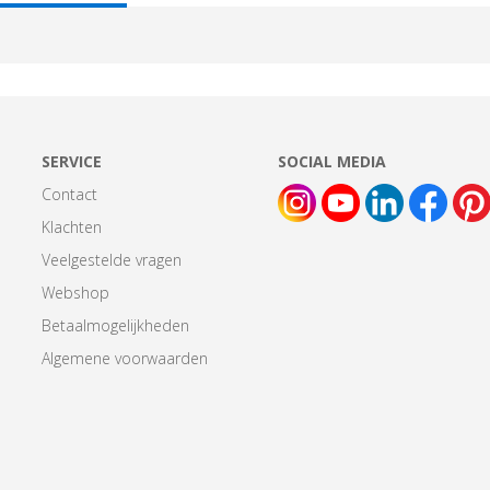
AB:
SERVICE
SOCIAL MEDIA
Contact
Klachten
Veelgestelde vragen
Webshop
Betaalmogelijkheden
Algemene voorwaarden