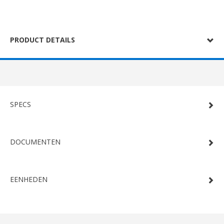
PRODUCT DETAILS
SPECS
DOCUMENTEN
EENHEDEN