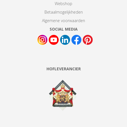
Webshop
Betaalmogelijkheden
Algemene voorwaarden
SOCIAL MEDIA
HOFLEVERANCIER