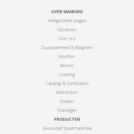
OVER MAIBURG
Veelgestelde vragen
Vacatures
Over ons
Duurzaamheid & Maigreen
Klachten
Nieuws
Levering
Catalogi & Certificaten
Referenties
Dealers
Trainingen
PRODUCTEN
Decoratief plaatmateriaal