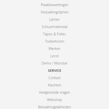
Plaatbewerkingen
Verpakkingslijmen
Lijmen
Schuurmateriaal
Tapes & Folies
Toebehoren
Merken
Lecol
Demo / Monster
SERVICE
Contact
Klachten
Veelgestelde vragen
Webshop
Betaalmogelijkheden