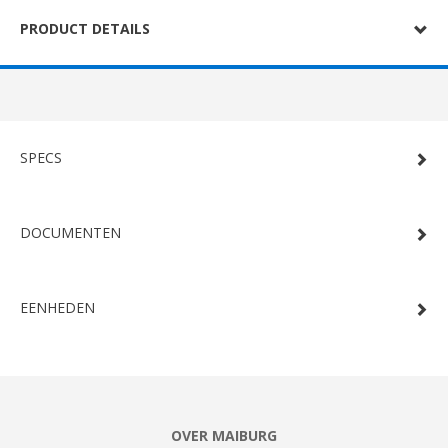
PRODUCT DETAILS
SPECS
DOCUMENTEN
EENHEDEN
OVER MAIBURG