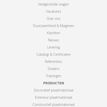
Veelgestelde vragen
Vacatures
Over ons
Duurzaamheid & Maigreen
Klachten
Nieuws
Levering
Catalogi & Certificaten
Referenties
Dealers
Trainingen
PRODUCTEN
Decoratief plaatmateriaal
Exterieur plaatmateriaal
Constructief plaatmateriaal