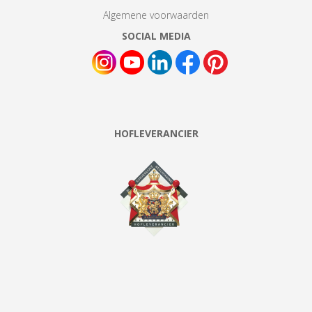
Algemene voorwaarden
SOCIAL MEDIA
HOFLEVERANCIER