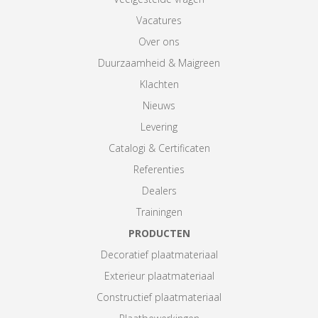
Vacatures
Over ons
Duurzaamheid & Maigreen
Klachten
Nieuws
Levering
Catalogi & Certificaten
Referenties
Dealers
Trainingen
PRODUCTEN
Decoratief plaatmateriaal
Exterieur plaatmateriaal
Constructief plaatmateriaal