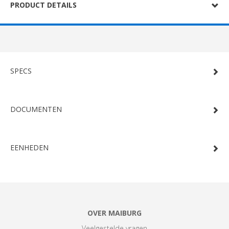
PRODUCT DETAILS
SPECS
DOCUMENTEN
EENHEDEN
OVER MAIBURG
Veelgestelde vragen