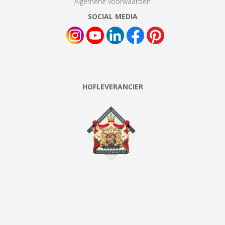
Algemene voorwaarden
SOCIAL MEDIA
HOFLEVERANCIER