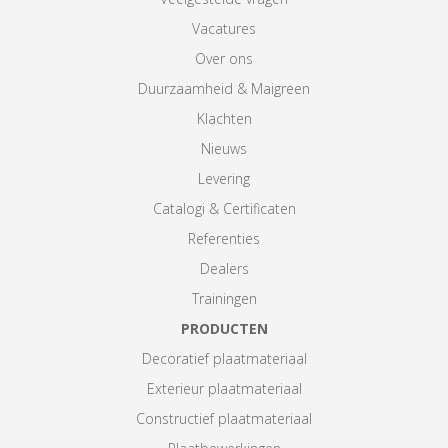
Vacatures
Over ons
Duurzaamheid & Maigreen
Klachten
Nieuws
Levering
Catalogi & Certificaten
Referenties
Dealers
Trainingen
PRODUCTEN
Decoratief plaatmateriaal
Exterieur plaatmateriaal
Constructief plaatmateriaal