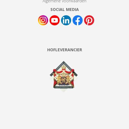
Algemene voorwaarden
SOCIAL MEDIA
HOFLEVERANCIER