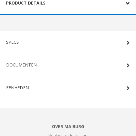
PRODUCT DETAILS
SPECS
DOCUMENTEN
EENHEDEN
OVER MAIBURG
Veelgestelde vragen