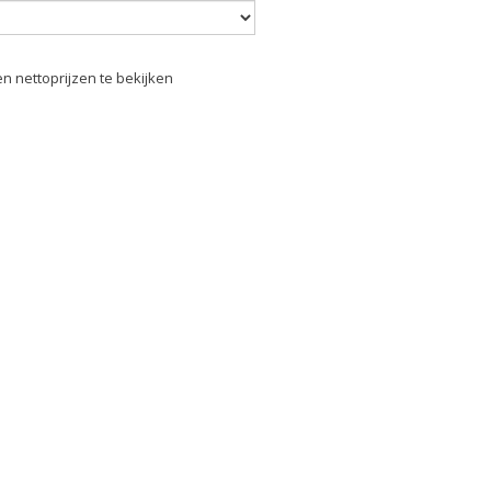
n nettoprijzen te bekijken