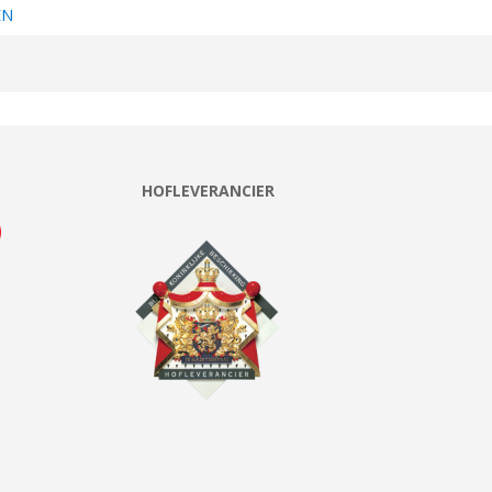
EN
HOFLEVERANCIER