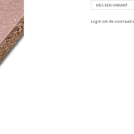
Log in om de voorraad e