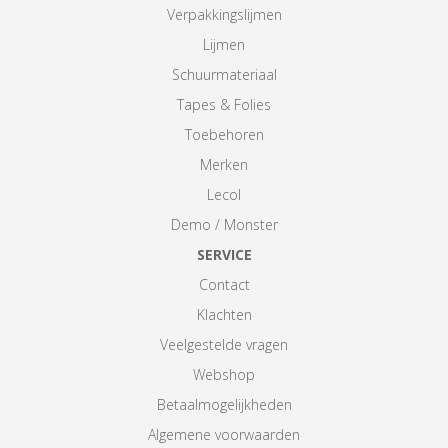
Verpakkingslijmen
Lijmen
Schuurmateriaal
Tapes & Folies
Toebehoren
Merken
Lecol
Demo / Monster
SERVICE
Contact
Klachten
Veelgestelde vragen
Webshop
Betaalmogelijkheden
Algemene voorwaarden