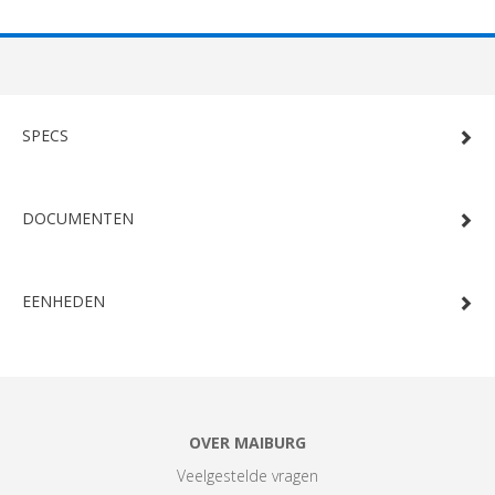
SPECS
DOCUMENTEN
EENHEDEN
OVER MAIBURG
Veelgestelde vragen