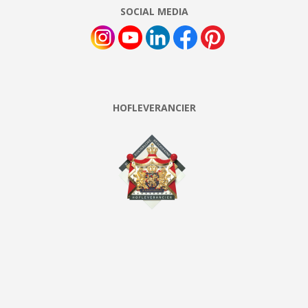
SOCIAL MEDIA
HOFLEVERANCIER