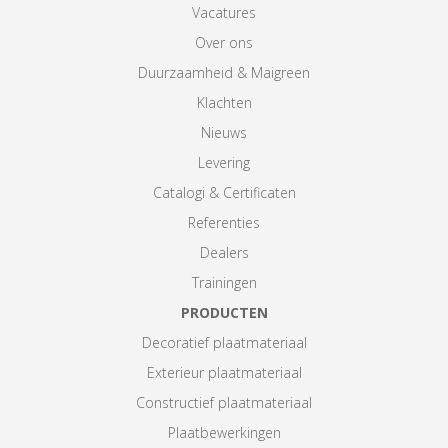
Vacatures
Over ons
Duurzaamheid & Maigreen
Klachten
Nieuws
Levering
Catalogi & Certificaten
Referenties
Dealers
Trainingen
PRODUCTEN
Decoratief plaatmateriaal
Exterieur plaatmateriaal
Constructief plaatmateriaal
Plaatbewerkingen