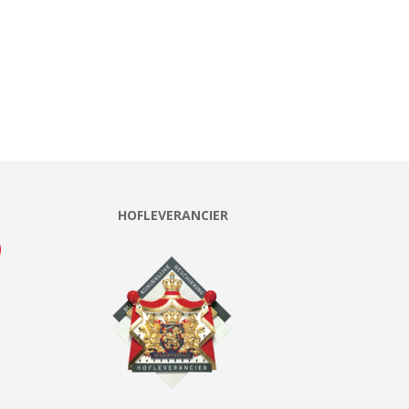
HOFLEVERANCIER