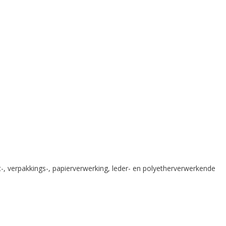
t-, verpakkings-, papierverwerking, leder- en polyetherverwerkende