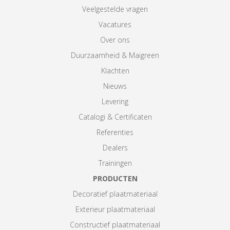
Veelgestelde vragen
Vacatures
Over ons
Duurzaamheid & Maigreen
Klachten
Nieuws
Levering
Catalogi & Certificaten
Referenties
Dealers
Trainingen
PRODUCTEN
Decoratief plaatmateriaal
Exterieur plaatmateriaal
Constructief plaatmateriaal