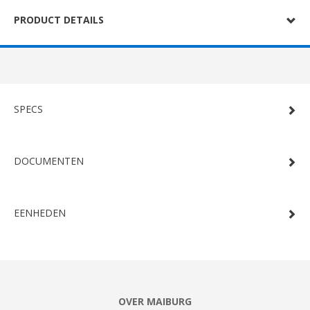
PRODUCT DETAILS
SPECS
DOCUMENTEN
EENHEDEN
OVER MAIBURG