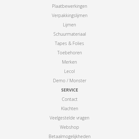
Plaatbewerkingen
Verpakkingslijmen
Lijmen
Schuurmateriaal
Tapes & Folies
Toebehoren
Merken
Lecol
Demo / Monster
SERVICE
Contact
Klachten
Veelgestelde vragen
Webshop
Betaalmogelijkheden