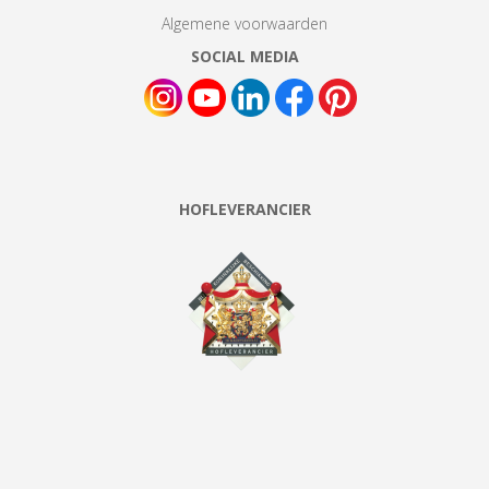
Algemene voorwaarden
SOCIAL MEDIA
HOFLEVERANCIER