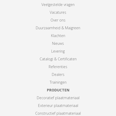
Veelgestelde vragen
Vacatures
Over ons
Duurzaamheid & Maigreen
Klachten
Nieuws
Levering
Catalogi & Certificaten
Referenties
Dealers
Trainingen
PRODUCTEN
Decoratief plaatmateriaal
Exterieur plaatmateriaal
Constructief plaatmateriaal