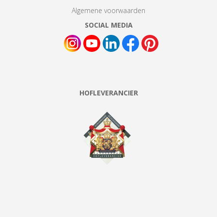
Algemene voorwaarden
SOCIAL MEDIA
HOFLEVERANCIER