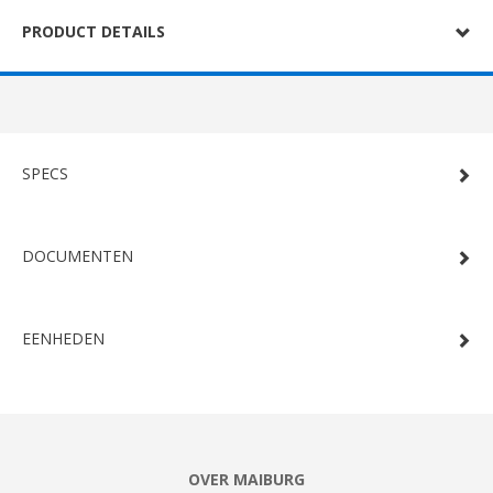
PRODUCT DETAILS
SPECS
DOCUMENTEN
EENHEDEN
OVER MAIBURG