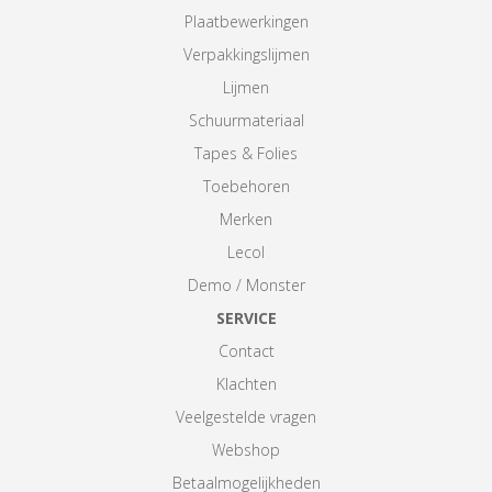
Plaatbewerkingen
Verpakkingslijmen
Lijmen
Schuurmateriaal
Tapes & Folies
Toebehoren
Merken
Lecol
Demo / Monster
SERVICE
Contact
Klachten
Veelgestelde vragen
Webshop
Betaalmogelijkheden