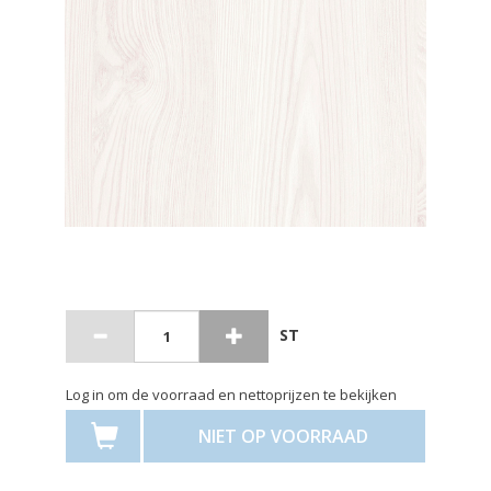
ST
Log in om de voorraad en nettoprijzen te bekijken
NIET OP VOORRAAD