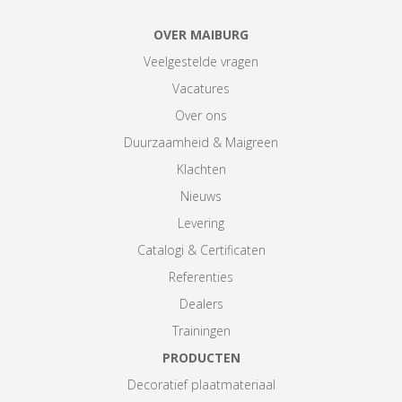
OVER MAIBURG
Veelgestelde vragen
Vacatures
Over ons
Duurzaamheid & Maigreen
Klachten
Nieuws
Levering
Catalogi & Certificaten
Referenties
Dealers
Trainingen
PRODUCTEN
Decoratief plaatmateriaal