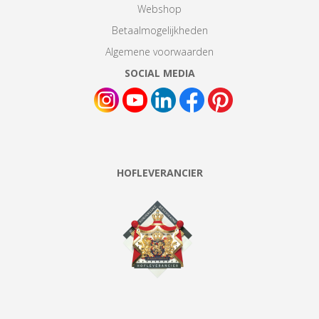
Webshop
Betaalmogelijkheden
Algemene voorwaarden
SOCIAL MEDIA
HOFLEVERANCIER