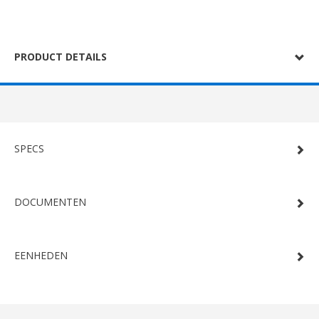
PRODUCT DETAILS
SPECS
DOCUMENTEN
EENHEDEN