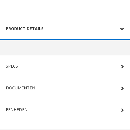
PRODUCT DETAILS
SPECS
DOCUMENTEN
EENHEDEN