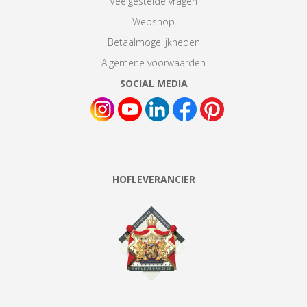
Veelgestelde vragen
Webshop
Betaalmogelijkheden
Algemene voorwaarden
SOCIAL MEDIA
HOFLEVERANCIER