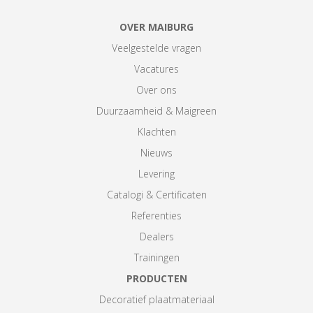
OVER MAIBURG
Veelgestelde vragen
Vacatures
Over ons
Duurzaamheid & Maigreen
Klachten
Nieuws
Levering
Catalogi & Certificaten
Referenties
Dealers
Trainingen
PRODUCTEN
Decoratief plaatmateriaal