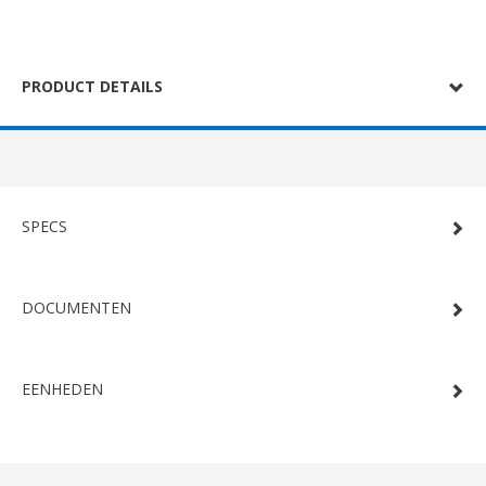
PRODUCT DETAILS
SPECS
DOCUMENTEN
EENHEDEN