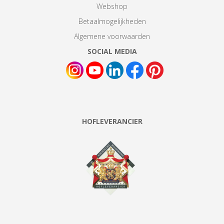
Webshop
Betaalmogelijkheden
Algemene voorwaarden
SOCIAL MEDIA
HOFLEVERANCIER