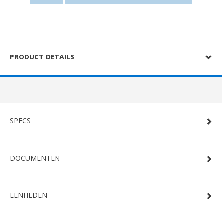
PRODUCT DETAILS
SPECS
DOCUMENTEN
EENHEDEN