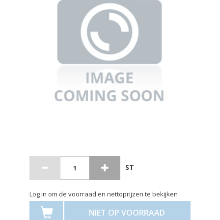
ST
Log in om de voorraad en nettoprijzen te bekijken
NIET OP VOORRAAD