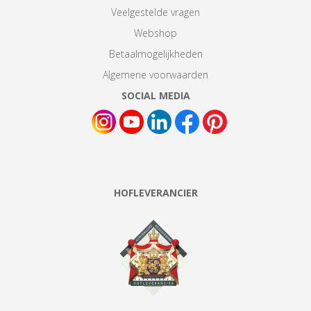
Veelgestelde vragen
Webshop
Betaalmogelijkheden
Algemene voorwaarden
SOCIAL MEDIA
HOFLEVERANCIER