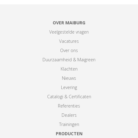
OVER MAIBURG
Veelgestelde vragen
Vacatures
Over ons
Duurzaamheid & Maigreen
Klachten
Nieuws
Levering
Catalogi & Certificaten
Referenties
Dealers
Trainingen
PRODUCTEN