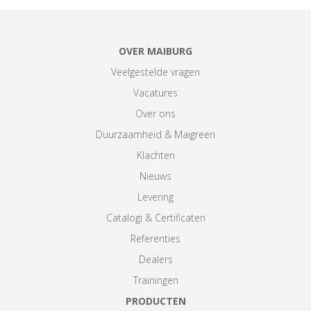
OVER MAIBURG
Veelgestelde vragen
Vacatures
Over ons
Duurzaamheid & Maigreen
Klachten
Nieuws
Levering
Catalogi & Certificaten
Referenties
Dealers
Trainingen
PRODUCTEN