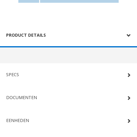
PRODUCT DETAILS
SPECS
DOCUMENTEN
EENHEDEN