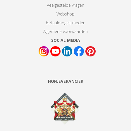
Veelgestelde vragen
Webshop
Betaalmogelijkheden
Algemene voorwaarden
SOCIAL MEDIA
HOFLEVERANCIER