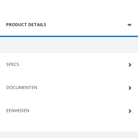
PRODUCT DETAILS
SPECS
DOCUMENTEN
EENHEDEN