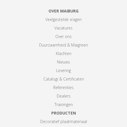
OVER MAIBURG
Veelgestelde vragen
Vacatures
Over ons
Duurzaamheid & Maigreen
Klachten
Nieuws
Levering
Catalogi & Certificaten
Referenties
Dealers
Trainingen
PRODUCTEN
Decoratief plaatmateriaal