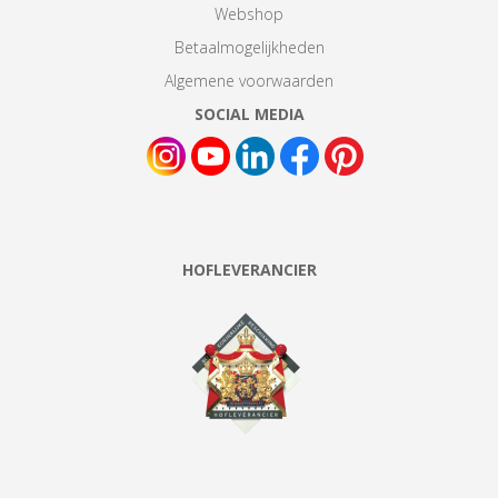
Webshop
Betaalmogelijkheden
Algemene voorwaarden
SOCIAL MEDIA
HOFLEVERANCIER