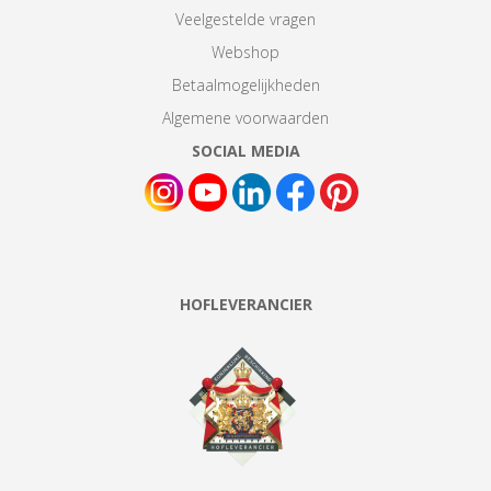
Veelgestelde vragen
Webshop
Betaalmogelijkheden
Algemene voorwaarden
SOCIAL MEDIA
HOFLEVERANCIER