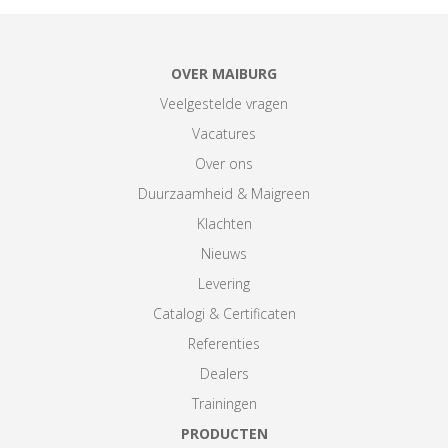
OVER MAIBURG
Veelgestelde vragen
Vacatures
Over ons
Duurzaamheid & Maigreen
Klachten
Nieuws
Levering
Catalogi & Certificaten
Referenties
Dealers
Trainingen
PRODUCTEN