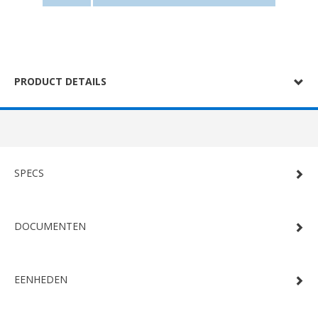
PRODUCT DETAILS
SPECS
DOCUMENTEN
EENHEDEN