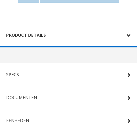
PRODUCT DETAILS
SPECS
DOCUMENTEN
EENHEDEN