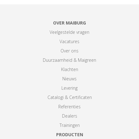
OVER MAIBURG
Veelgestelde vragen
Vacatures
Over ons
Duurzaamheid & Maigreen
Klachten
Nieuws
Levering
Catalogi & Certificaten
Referenties
Dealers
Trainingen
PRODUCTEN