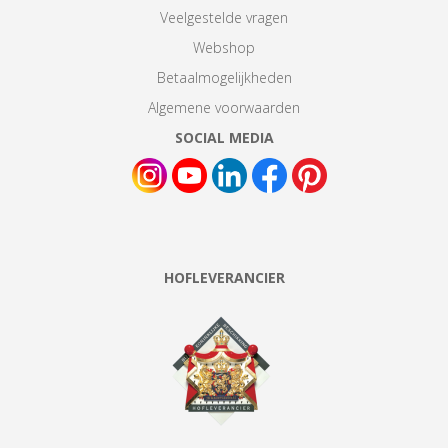
Veelgestelde vragen
Webshop
Betaalmogelijkheden
Algemene voorwaarden
SOCIAL MEDIA
HOFLEVERANCIER