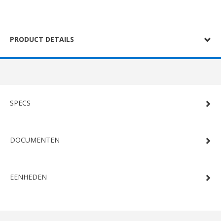
PRODUCT DETAILS
SPECS
DOCUMENTEN
EENHEDEN