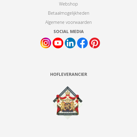
Webshop
Betaalmogelijkheden
Algemene voorwaarden
SOCIAL MEDIA
HOFLEVERANCIER