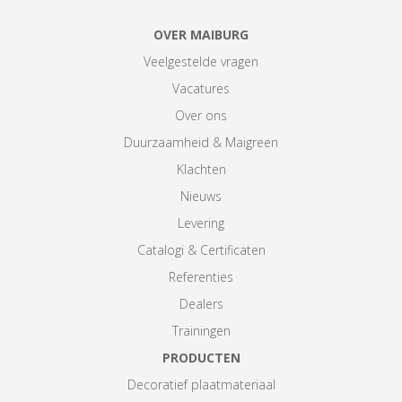
OVER MAIBURG
Veelgestelde vragen
Vacatures
Over ons
Duurzaamheid & Maigreen
Klachten
Nieuws
Levering
Catalogi & Certificaten
Referenties
Dealers
Trainingen
PRODUCTEN
Decoratief plaatmateriaal