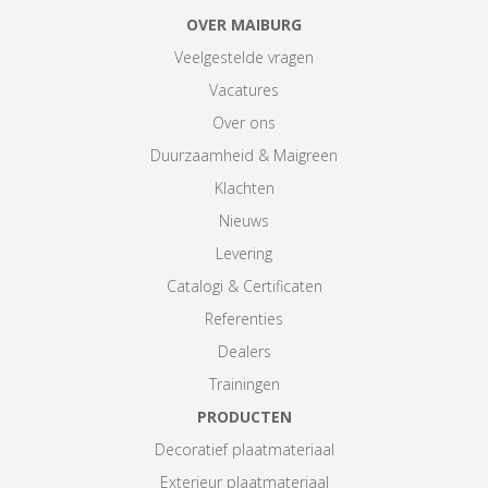
OVER MAIBURG
Veelgestelde vragen
Vacatures
Over ons
Duurzaamheid & Maigreen
Klachten
Nieuws
Levering
Catalogi & Certificaten
Referenties
Dealers
Trainingen
PRODUCTEN
Decoratief plaatmateriaal
Exterieur plaatmateriaal