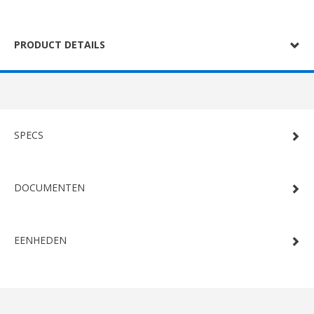
PRODUCT DETAILS
SPECS
DOCUMENTEN
EENHEDEN