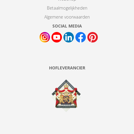
Betaalmogelijkheden
Algemene voorwaarden
SOCIAL MEDIA
HOFLEVERANCIER