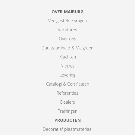
OVER MAIBURG
Veelgestelde vragen
Vacatures
Over ons
Duurzaamheid & Maigreen
Klachten
Nieuws
Levering
Catalogi & Certificaten
Referenties
Dealers
Trainingen
PRODUCTEN
Decoratief plaatmateriaal