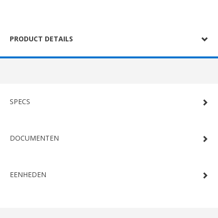
PRODUCT DETAILS
SPECS
DOCUMENTEN
EENHEDEN