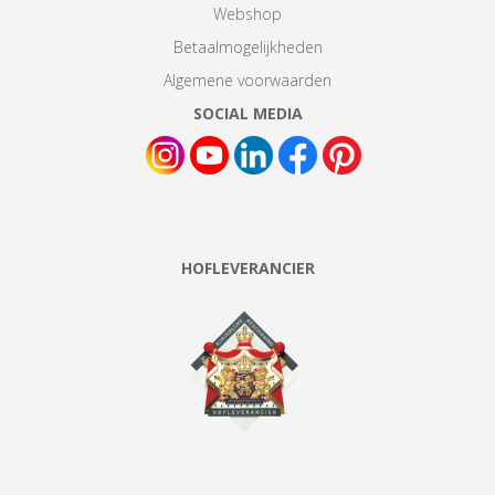
Webshop
Betaalmogelijkheden
Algemene voorwaarden
SOCIAL MEDIA
HOFLEVERANCIER