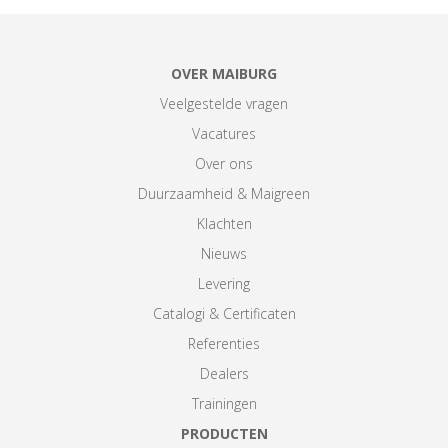
OVER MAIBURG
Veelgestelde vragen
Vacatures
Over ons
Duurzaamheid & Maigreen
Klachten
Nieuws
Levering
Catalogi & Certificaten
Referenties
Dealers
Trainingen
PRODUCTEN