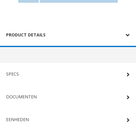
PRODUCT DETAILS
SPECS
DOCUMENTEN
EENHEDEN