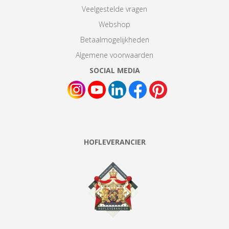
Veelgestelde vragen
Webshop
Betaalmogelijkheden
Algemene voorwaarden
SOCIAL MEDIA
HOFLEVERANCIER