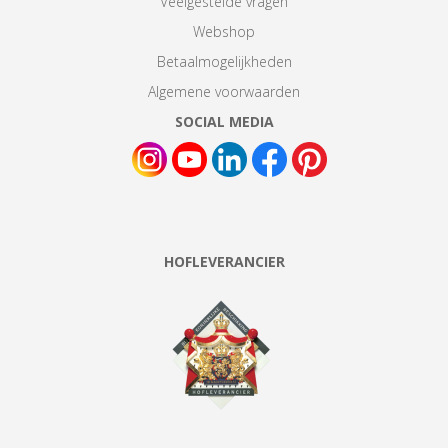
Veelgestelde vragen
Webshop
Betaalmogelijkheden
Algemene voorwaarden
SOCIAL MEDIA
HOFLEVERANCIER