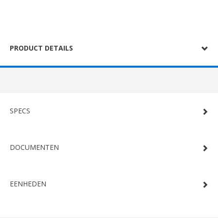
PRODUCT DETAILS
SPECS
DOCUMENTEN
EENHEDEN