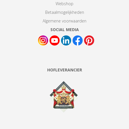
Webshop
Betaalmogelijkheden
Algemene voorwaarden
SOCIAL MEDIA
HOFLEVERANCIER