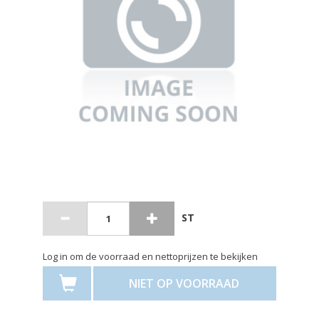
ST
Log in om de voorraad en nettoprijzen te bekijken
NIET OP VOORRAAD