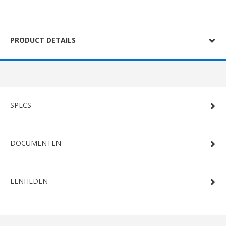
PRODUCT DETAILS
SPECS
DOCUMENTEN
EENHEDEN