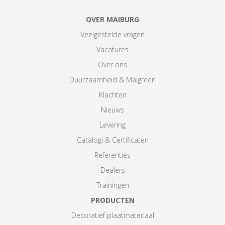
OVER MAIBURG
Veelgestelde vragen
Vacatures
Over ons
Duurzaamheid & Maigreen
Klachten
Nieuws
Levering
Catalogi & Certificaten
Referenties
Dealers
Trainingen
PRODUCTEN
Decoratief plaatmateriaal