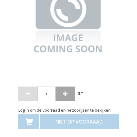
ST
Log in om de voorraad en nettoprijzen te bekijken
NIET OP VOORRAAD