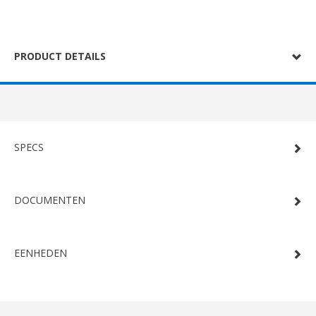
PRODUCT DETAILS
SPECS
DOCUMENTEN
EENHEDEN