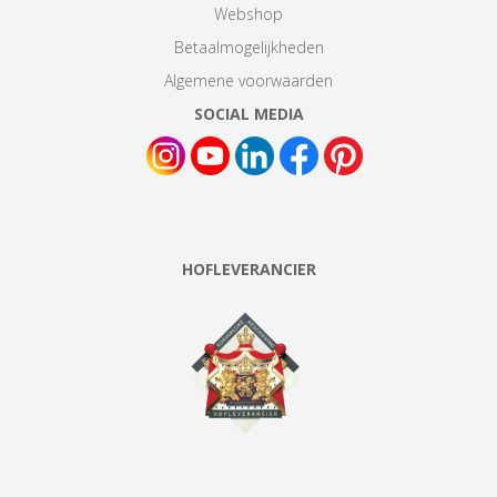
Webshop
Betaalmogelijkheden
Algemene voorwaarden
SOCIAL MEDIA
HOFLEVERANCIER