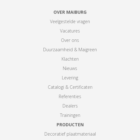
OVER MAIBURG
Veelgestelde vragen
Vacatures
Over ons
Duurzaamheid & Maigreen
Klachten
Nieuws
Levering
Catalogi & Certificaten
Referenties
Dealers
Trainingen
PRODUCTEN
Decoratief plaatmateriaal