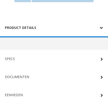
PRODUCT DETAILS
SPECS
DOCUMENTEN
EENHEDEN