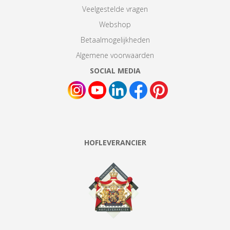
Veelgestelde vragen
Webshop
Betaalmogelijkheden
Algemene voorwaarden
SOCIAL MEDIA
HOFLEVERANCIER