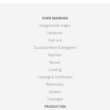
OVER MAIBURG
Veelgestelde vragen
Vacatures
Over ons
Duurzaamheid & Maigreen
Klachten
Nieuws
Levering
Catalogi & Certificaten
Referenties
Dealers
Trainingen
PRODUCTEN