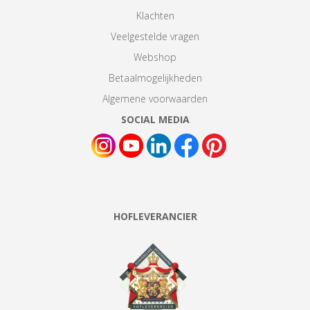
Klachten
Veelgestelde vragen
Webshop
Betaalmogelijkheden
Algemene voorwaarden
SOCIAL MEDIA
HOFLEVERANCIER