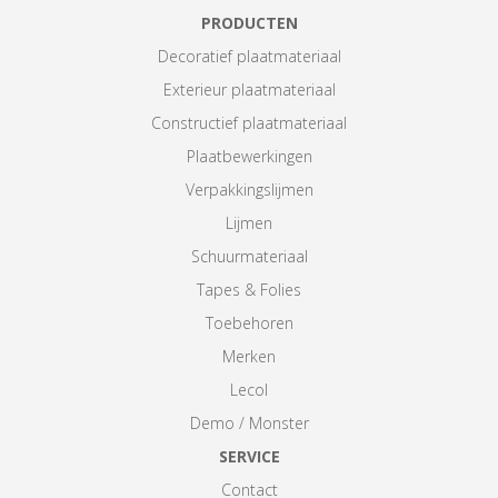
PRODUCTEN
Decoratief plaatmateriaal
Exterieur plaatmateriaal
Constructief plaatmateriaal
Plaatbewerkingen
Verpakkingslijmen
Lijmen
Schuurmateriaal
Tapes & Folies
Toebehoren
Merken
Lecol
Demo / Monster
SERVICE
Contact