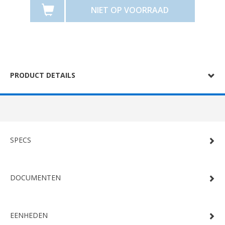
NIET OP VOORRAAD
PRODUCT DETAILS
SPECS
DOCUMENTEN
EENHEDEN