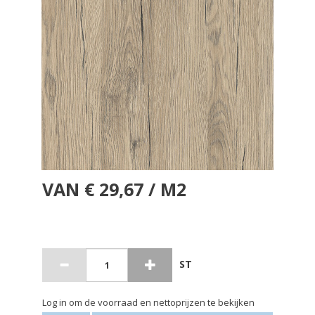
VAN € 29,67 / M2
ST
Log in om de voorraad en nettoprijzen te bekijken