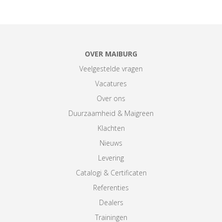
OVER MAIBURG
Veelgestelde vragen
Vacatures
Over ons
Duurzaamheid & Maigreen
Klachten
Nieuws
Levering
Catalogi & Certificaten
Referenties
Dealers
Trainingen