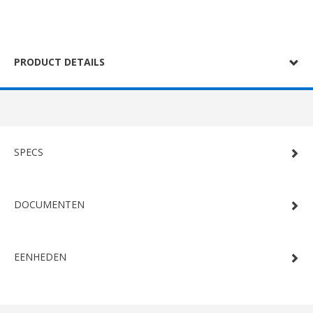
PRODUCT DETAILS
SPECS
DOCUMENTEN
EENHEDEN