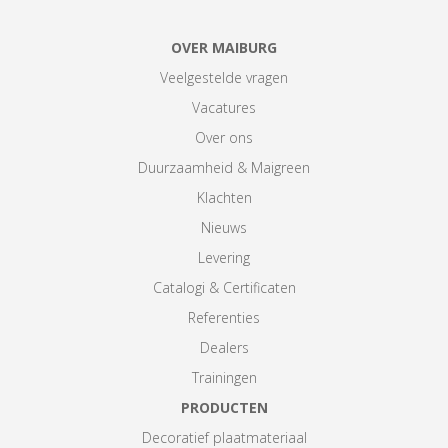
OVER MAIBURG
Veelgestelde vragen
Vacatures
Over ons
Duurzaamheid & Maigreen
Klachten
Nieuws
Levering
Catalogi & Certificaten
Referenties
Dealers
Trainingen
PRODUCTEN
Decoratief plaatmateriaal