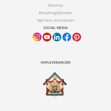
Webshop
Betaalmogelijkheden
Algemene voorwaarden
SOCIAL MEDIA
HOFLEVERANCIER